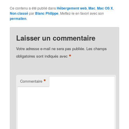
Ce contenu a été publié dans
Hébergement web
,
Mac
,
Mac OS X
,
Non classé
par
Blanc Philippe
. Mettez-le en favori avec son
permalien
.
Laisser un commentaire
Votre adresse e-mail ne sera pas publiée.
Les champs
*
obligatoires sont indiqués avec
*
Commentaire