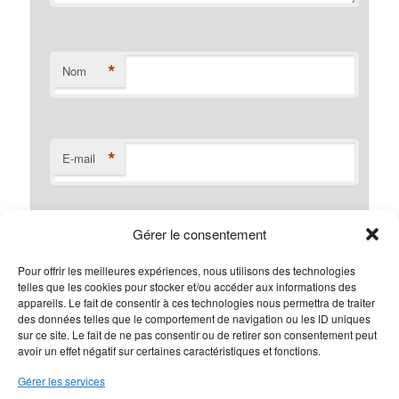
*
Nom
*
E-mail
Gérer le consentement
Site web
Pour offrir les meilleures expériences, nous utilisons des technologies
telles que les cookies pour stocker et/ou accéder aux informations des
appareils. Le fait de consentir à ces technologies nous permettra de traiter
des données telles que le comportement de navigation ou les ID uniques
sur ce site. Le fait de ne pas consentir ou de retirer son consentement peut
avoir un effet négatif sur certaines caractéristiques et fonctions.
Gérer les services