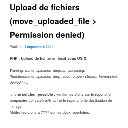
Upload de fichiers
(move_uploaded_file >
Permission denied)
Publié le
1 septembre 2011
PHP : Upload de fichier en local sous OS X.
Warning: move_uploaded_file(mon_fichier.jpg)
[function.move_uploaded_file]: failed to open stream: Permission
denied in…
->
une solution possible :
vérifier les droits sur le répertoire
temporaire (/private/var/tmp/) et le répertoire de destination de
l’image.
Mettre les droits à 7/7/7 sur les deux répertoires.